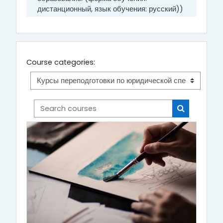
дистанционный, язык обучения: русский))
Course categories:
Search courses
Search cou