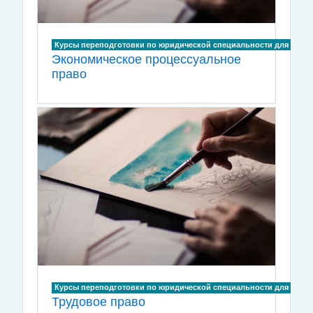
Курсы переподготовки по юридической специальности для лиц, и
Экономическое процессуальное
право
Курсы переподготовки по юридической специальности для лиц, и
Трудовое право