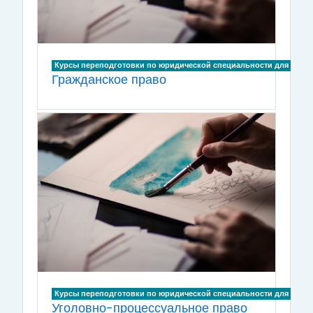
Курсы переподготовки по юридической специальности для лиц, и
Гражданское право
Курсы переподготовки по юридической специальности для лиц, и
Уголовно-процессуальное право