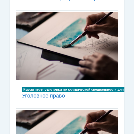
Курсы переподготовки по юридической специальности для лиц, и
Уголовное право