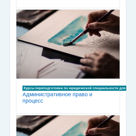
Курсы переподготовки по юридической специальности для лиц, и
Административное право и
процесс