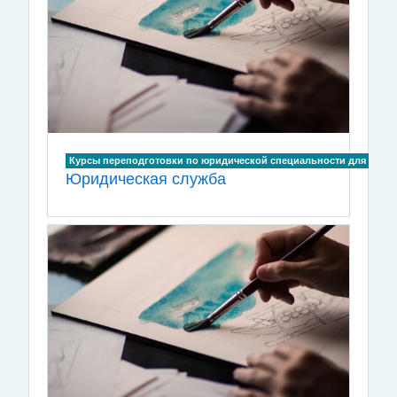
Курсы переподготовки по юридической специальности для лиц, и
Юридическая служба