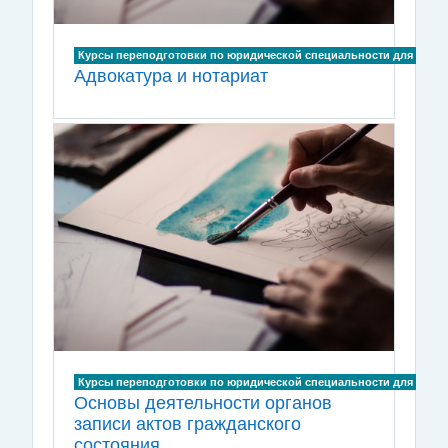
Курсы переподготовки по юридической специальности для лиц, и
Адвокатура и нотариат
Курсы переподготовки по юридической специальности для лиц, и
Основы деятельности органов
записи актов гражданского
состояния