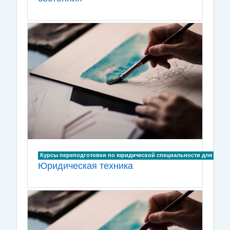
Курсы переподготовки по юридической специальности для лиц, и
Юридическая техника